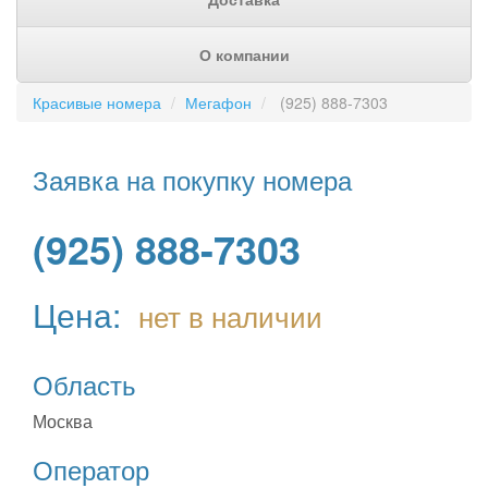
О компании
Красивые номера
Мегафон
(925) 888-7303
Заявка на покупку номера
(925) 888-7303
Цена:
нет в наличии
Область
Москва
Оператор