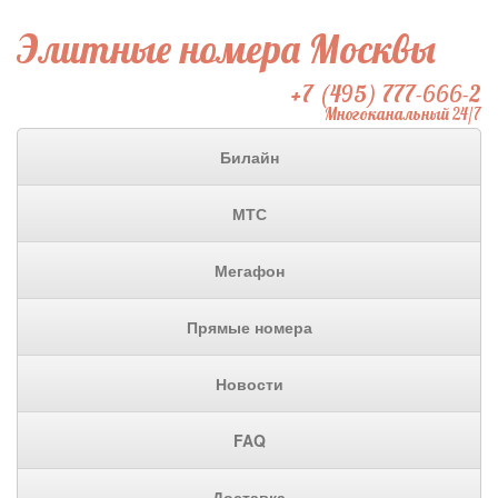
Элитные номера Москвы
+7 (495) 777-666-2
Многоканальный 24/7
Билайн
МТС
Мегафон
Прямые номера
Новости
FAQ
Доставка