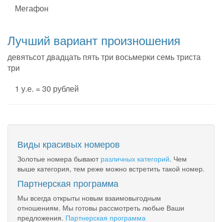
Мегафон
Лучший вариант произношения
девятьсот двадцать пять три восьмерки семь триста
три
1 у.е. = 30 рублей
Виды красивых номеров
Золотые номера бывают
различных категорий
. Чем
выше категория, тем реже можно встретить такой номер.
Партнерская программа
Мы всегда открыты новым взаимовыгодным
отношениям. Мы готовы рассмотреть любые Ваши
предложения.
Партнерская программа