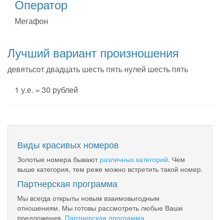
Оператор
Мегафон
Лучший вариант произношения
девятьсот двадцать шесть пять нулей шесть пять
1 у.е. = 30 рублей
Виды красивых номеров
Золотые номера бывают
различных категорий
. Чем
выше категория, тем реже можно встретить такой номер.
Партнерская программа
Мы всегда открыты новым взаимовыгодным
отношениям. Мы готовы рассмотреть любые Ваши
предложения.
Партнерская программа