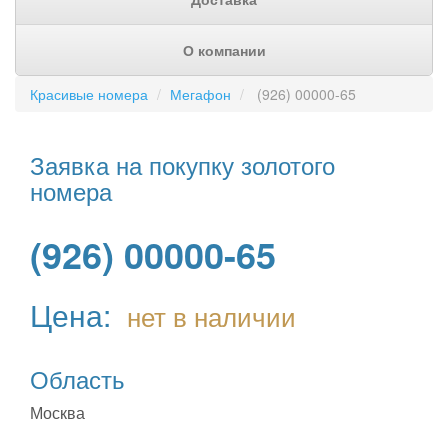
О компании
Красивые номера
Мегафон
(926) 00000-65
Заявка на покупку золотого
номера
(926) 00000-65
Цена:
нет в наличии
Область
Москва