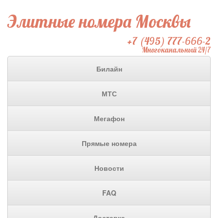
Элитные номера Москвы
+7 (495) 777-666-2
Многоканальный 24/7
Билайн
МТС
Мегафон
Прямые номера
Новости
FAQ
Доставка