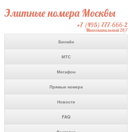
Элитные номера Москвы
+7 (495) 777-666-2
Многоканальный 24/7
Билайн
МТС
Мегафон
Прямые номера
Новости
FAQ
Доставка