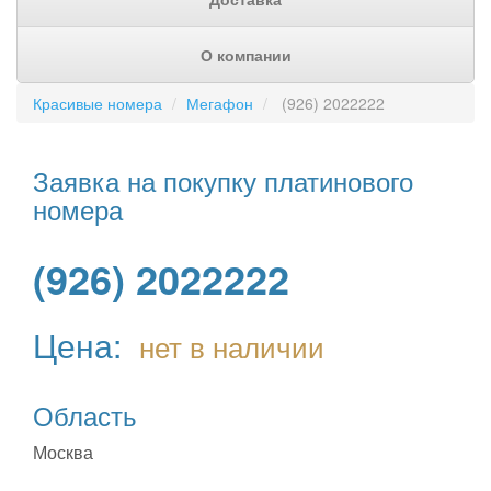
О компании
Красивые номера
Мегафон
(926) 2022222
Заявка на покупку платинового
номера
(926) 2022222
Цена:
нет в наличии
Область
Москва