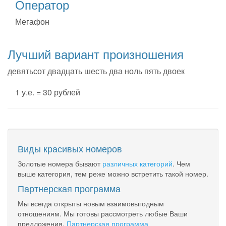
Оператор
Мегафон
Лучший вариант произношения
девятьсот двадцать шесть два ноль пять двоек
1 у.е. = 30 рублей
Виды красивых номеров
Золотые номера бывают
различных категорий
. Чем
выше категория, тем реже можно встретить такой номер.
Партнерская программа
Мы всегда открыты новым взаимовыгодным
отношениям. Мы готовы рассмотреть любые Ваши
предложения.
Партнерская программа