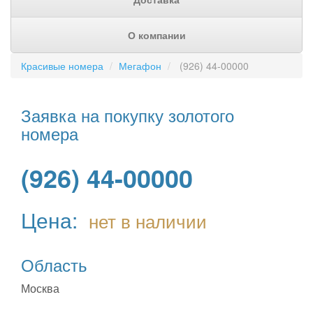
О компании
Красивые номера
Мегафон
(926) 44-00000
Заявка на покупку золотого
номера
(926) 44-00000
Цена:
нет в наличии
Область
Москва