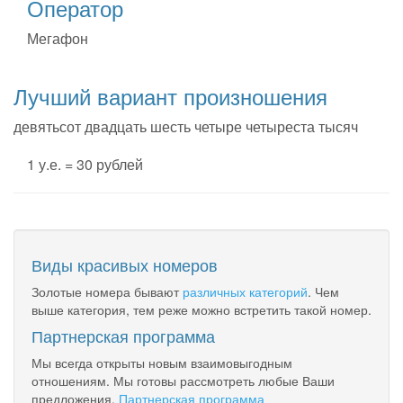
Оператор
Мегафон
Лучший вариант произношения
девятьсот двадцать шесть четыре четыреста тысяч
1 у.е. = 30 рублей
Виды красивых номеров
Золотые номера бывают
различных категорий
. Чем
выше категория, тем реже можно встретить такой номер.
Партнерская программа
Мы всегда открыты новым взаимовыгодным
отношениям. Мы готовы рассмотреть любые Ваши
предложения.
Партнерская программа