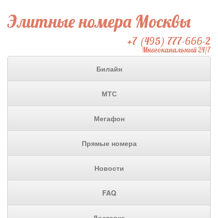
Элитные номера Москвы
+7 (495) 777-666-2
Многоканальный 24/7
Билайн
МТС
Мегафон
Прямые номера
Новости
FAQ
Доставка