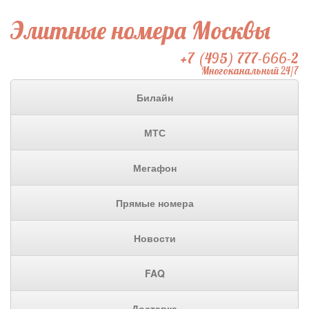
Элитные номера Москвы
+7 (495) 777-666-2
Многоканальный 24/7
Билайн
МТС
Мегафон
Прямые номера
Новости
FAQ
Доставка