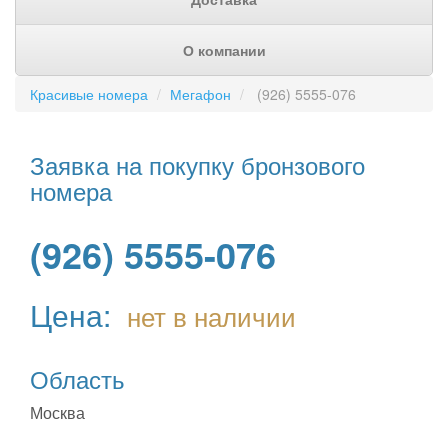
О компании
Красивые номера
Мегафон
(926) 5555-076
Заявка на покупку бронзового
номера
(926) 5555-076
Цена:
нет в наличии
Область
Москва