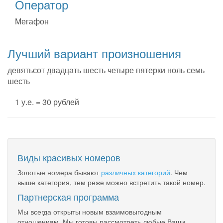
Оператор
Мегафон
Лучший вариант произношения
девятьсот двадцать шесть четыре пятерки ноль семь
шесть
1 у.е. = 30 рублей
Виды красивых номеров
Золотые номера бывают
различных категорий
. Чем
выше категория, тем реже можно встретить такой номер.
Партнерская программа
Мы всегда открыты новым взаимовыгодным
отношениям. Мы готовы рассмотреть любые Ваши