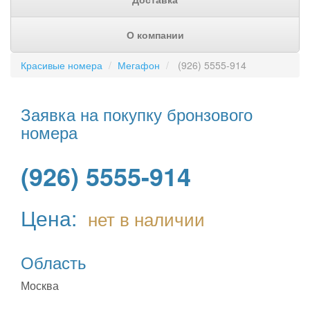
О компании
Красивые номера
Мегафон
(926) 5555-914
Заявка на покупку бронзового
номера
(926) 5555-914
Цена:
нет в наличии
Область
Москва