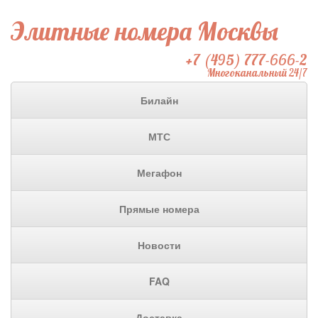
Элитные номера Москвы
+7 (495) 777-666-2
Многоканальный 24/7
Билайн
МТС
Мегафон
Прямые номера
Новости
FAQ
Доставка