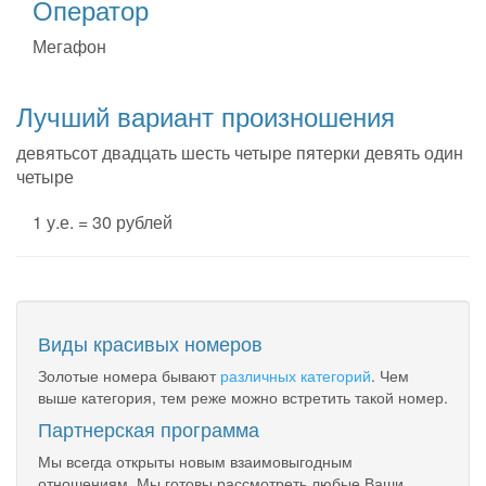
Оператор
Мегафон
Лучший вариант произношения
девятьсот двадцать шесть четыре пятерки девять один
четыре
1 у.е. = 30 рублей
Виды красивых номеров
Золотые номера бывают
различных категорий
. Чем
выше категория, тем реже можно встретить такой номер.
Партнерская программа
Мы всегда открыты новым взаимовыгодным
отношениям. Мы готовы рассмотреть любые Ваши