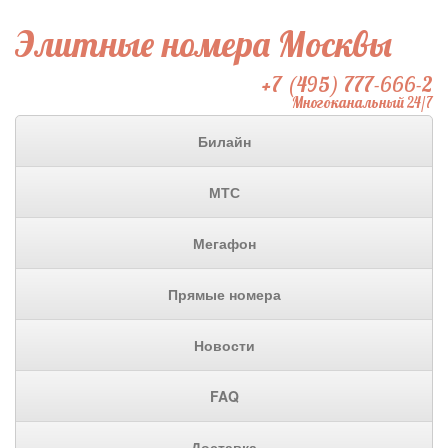
Элитные номера Москвы
+7 (495) 777-666-2
Многоканальный 24/7
Билайн
МТС
Мегафон
Прямые номера
Новости
FAQ
Доставка