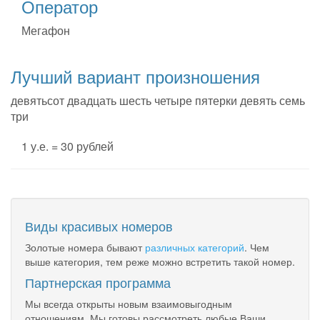
Оператор
Мегафон
Лучший вариант произношения
девятьсот двадцать шесть четыре пятерки девять семь
три
1 у.е. = 30 рублей
Виды красивых номеров
Золотые номера бывают
различных категорий
. Чем
выше категория, тем реже можно встретить такой номер.
Партнерская программа
Мы всегда открыты новым взаимовыгодным
отношениям. Мы готовы рассмотреть любые Ваши