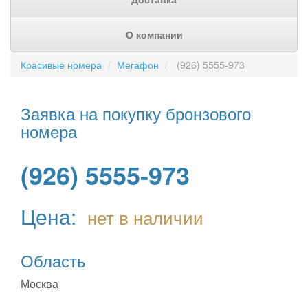
О компании
Красивые номера
Мегафон
(926) 5555-973
Заявка на покупку бронзового
номера
(926) 5555-973
Цена:
нет в наличии
Область
Москва