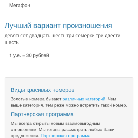
Мегафон
Лучший вариант произношения
девятьсот двадцать шесть три семерки три двести
шесть
1 у.е. = 30 рублей
Виды красивых номеров
Золотые номера бывают
различных категорий
. Чем
выше категория, тем реже можно встретить такой номер.
Партнерская программа
Мы всегда открыты новым взаимовыгодным
отношениям. Мы готовы рассмотреть любые Ваши
предложения.
Партнерская программа