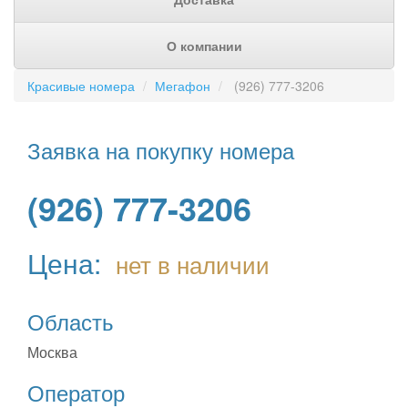
О компании
Красивые номера
Мегафон
(926) 777-3206
Заявка на покупку номера
(926) 777-3206
Цена:
нет в наличии
Область
Москва
Оператор