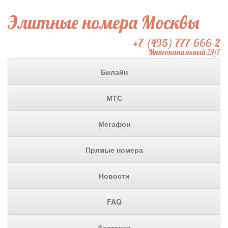
Элитные номера Москвы
+7 (495) 777-666-2
Многоканальный 24/7
Билайн
МТС
Мегафон
Прямые номера
Новости
FAQ
Доставка