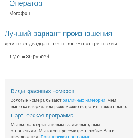
Оператор
Мегафон
Лучший вариант произношения
девятьсот двадцать шесть восемьсот три тысячи
1 у.е. = 30 рублей
Виды красивых номеров
Золотые номера бывают
различных категорий
. Чем
выше категория, тем реже можно встретить такой номер.
Партнерская программа
Мы всегда открыты новым взаимовыгодным
отношениям. Мы готовы рассмотреть любые Ваши
предложения.
Партнерская программа