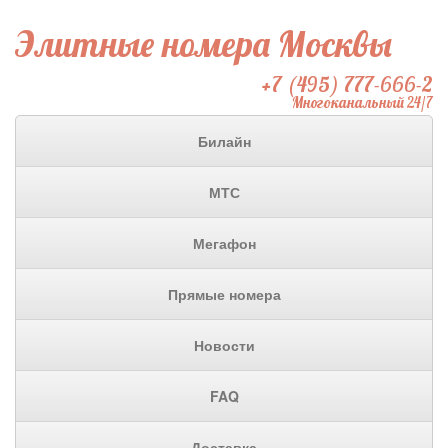
Элитные номера Москвы
+7 (495) 777-666-2
Многоканальный 24/7
Билайн
МТС
Мегафон
Прямые номера
Новости
FAQ
Доставка