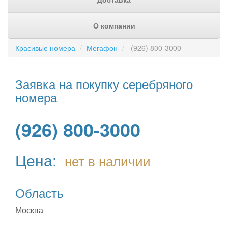
О компании
Красивые номера
Мегафон
(926) 800-3000
Заявка на покупку серебряного
номера
(926) 800-3000
Цена:
нет в наличии
Область
Москва