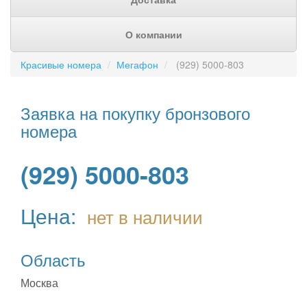
О компании
Красивые номера
Мегафон
(929) 5000-803
Заявка на покупку бронзового
номера
(929) 5000-803
Цена:
нет в наличии
Область
Москва