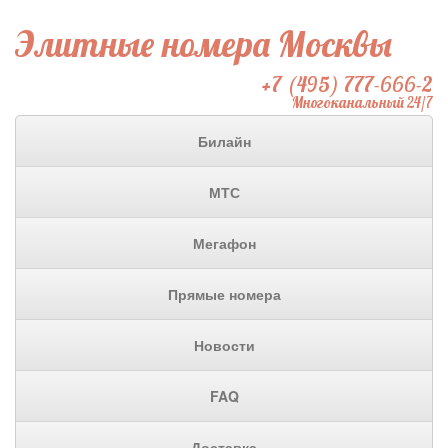
Элитные номера Москвы
+7 (495) 777-666-2
Многоканальный 24/7
Билайн
МТС
Мегафон
Прямые номера
Новости
FAQ
Доставка