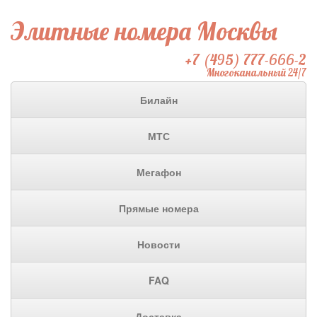
Элитные номера Москвы
+7 (495) 777-666-2
Многоканальный 24/7
Билайн
МТС
Мегафон
Прямые номера
Новости
FAQ
Доставка