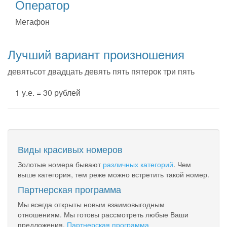
Оператор
Мегафон
Лучший вариант произношения
девятьсот двадцать девять пять пятерок три пять
1 у.е. = 30 рублей
Виды красивых номеров
Золотые номера бывают
различных категорий
. Чем
выше категория, тем реже можно встретить такой номер.
Партнерская программа
Мы всегда открыты новым взаимовыгодным
отношениям. Мы готовы рассмотреть любые Ваши
предложения.
Партнерская программа