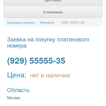
О компании
Красивые номера
Мегафон
(929) 55555-35
Заявка на покупку платинового
номера
(929) 55555-35
Цена:
нет в наличии
Область
Москва