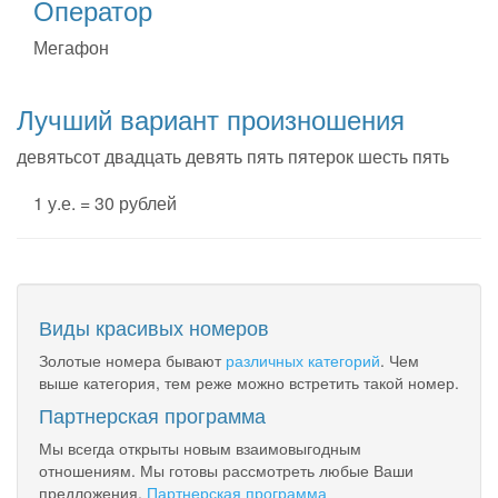
Оператор
Мегафон
Лучший вариант произношения
девятьсот двадцать девять пять пятерок шесть пять
1 у.е. = 30 рублей
Виды красивых номеров
Золотые номера бывают
различных категорий
. Чем
выше категория, тем реже можно встретить такой номер.
Партнерская программа
Мы всегда открыты новым взаимовыгодным
отношениям. Мы готовы рассмотреть любые Ваши
предложения.
Партнерская программа