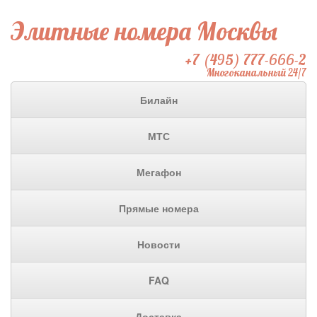
Элитные номера Москвы
+7 (495) 777-666-2
Многоканальный 24/7
Билайн
МТС
Мегафон
Прямые номера
Новости
FAQ
Доставка