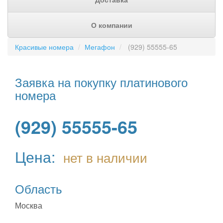
О компании
Красивые номера
Мегафон
(929) 55555-65
Заявка на покупку платинового
номера
(929) 55555-65
Цена:
нет в наличии
Область
Москва