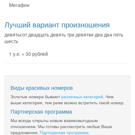
Мегафон
Лучший вариант произношения
девятьсот двадцать девять три девятки два два пять
шесть
1 у.е. = 30 рублей
Виды красивых номеров
Золотые номера бывают
различных категорий
. Чем
выше категория, тем реже можно встретить такой номер.
Партнерская программа
Мы всегда открыты новым взаимовыгодным
отношениям. Мы готовы рассмотреть любые Ваши
предложения.
Партнерская программа