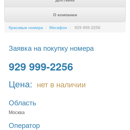
О компании
Красивые номера
Мегафон
929 999-2256
Заявка на покупку номера
929 999-2256
Цена:
нет в наличии
Область
Москва
Оператор