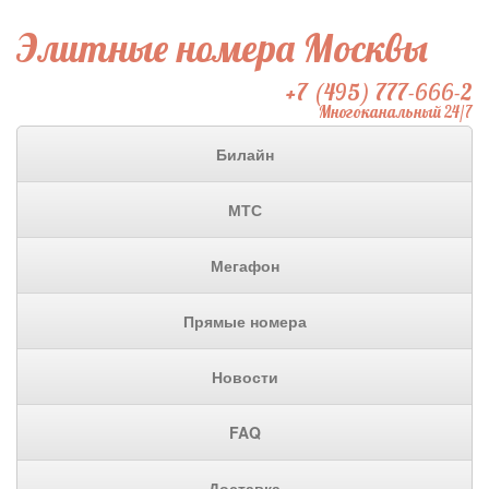
Элитные номера Москвы
+7 (495) 777-666-2
Многоканальный 24/7
Билайн
МТС
Мегафон
Прямые номера
Новости
FAQ
Доставка