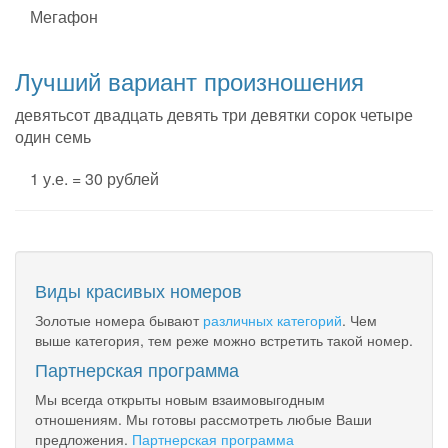
Мегафон
Лучший вариант произношения
девятьсот двадцать девять три девятки сорок четыре
один семь
1 у.е. = 30 рублей
Виды красивых номеров
Золотые номера бывают
различных категорий
. Чем
выше категория, тем реже можно встретить такой номер.
Партнерская программа
Мы всегда открыты новым взаимовыгодным
отношениям. Мы готовы рассмотреть любые Ваши
предложения.
Партнерская программа