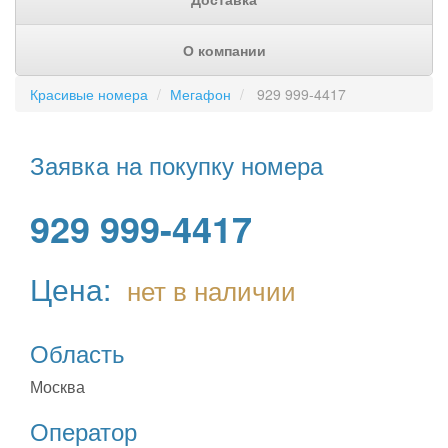
О компании
Красивые номера
Мегафон
929 999-4417
Заявка на покупку номера
929 999-4417
Цена:
нет в наличии
Область
Москва
Оператор