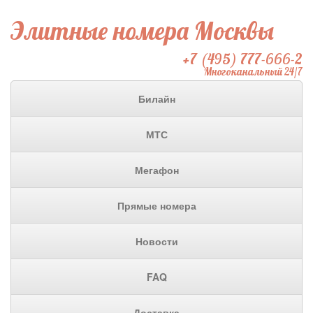
Элитные номера Москвы
+7 (495) 777-666-2
Многоканальный 24/7
Билайн
МТС
Мегафон
Прямые номера
Новости
FAQ
Доставка