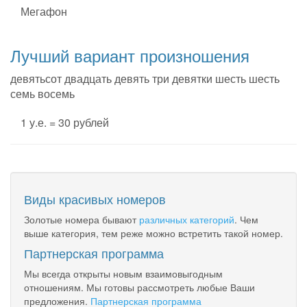
Мегафон
Лучший вариант произношения
девятьсот двадцать девять три девятки шесть шесть
семь восемь
1 у.е. = 30 рублей
Виды красивых номеров
Золотые номера бывают
различных категорий
. Чем
выше категория, тем реже можно встретить такой номер.
Партнерская программа
Мы всегда открыты новым взаимовыгодным
отношениям. Мы готовы рассмотреть любые Ваши
предложения.
Партнерская программа