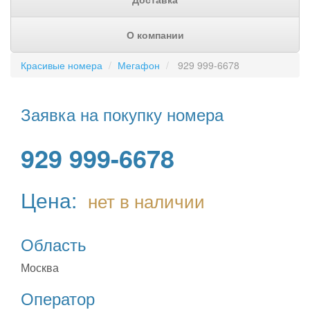
О компании
Красивые номера
Мегафон
929 999-6678
Заявка на покупку номера
929 999-6678
Цена:
нет в наличии
Область
Москва
Оператор