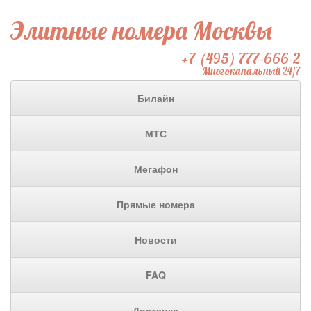
Элитные номера Москвы
+7 (495) 777-666-2
Многоканальный 24/7
Билайн
МТС
Мегафон
Прямые номера
Новости
FAQ
Доставка