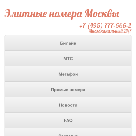
Элитные номера Москвы
+7 (495) 777-666-2
Многоканальный 24/7
Билайн
МТС
Мегафон
Прямые номера
Новости
FAQ
Доставка