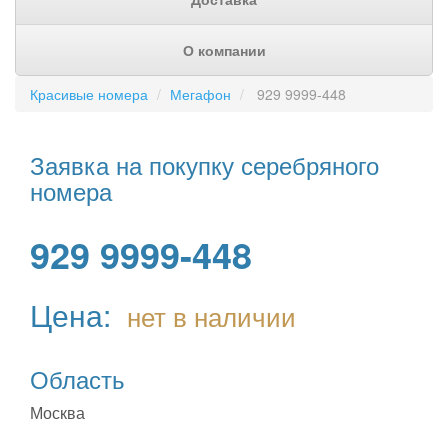
О компании
Красивые номера
Мегафон
929 9999-448
Заявка на покупку серебряного
номера
929 9999-448
Цена:
нет в наличии
Область
Москва