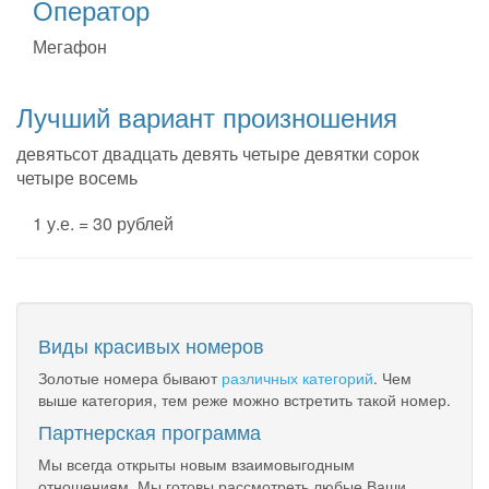
Оператор
Мегафон
Лучший вариант произношения
девятьсот двадцать девять четыре девятки сорок
четыре восемь
1 у.е. = 30 рублей
Виды красивых номеров
Золотые номера бывают
различных категорий
. Чем
выше категория, тем реже можно встретить такой номер.
Партнерская программа
Мы всегда открыты новым взаимовыгодным
отношениям. Мы готовы рассмотреть любые Ваши