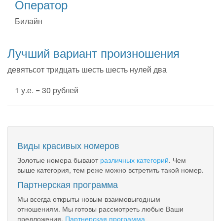
Оператор
Билайн
Лучший вариант произношения
девятьсот тридцать шесть шесть нулей два
1 у.е. = 30 рублей
Виды красивых номеров
Золотые номера бывают
различных категорий
. Чем
выше категория, тем реже можно встретить такой номер.
Партнерская программа
Мы всегда открыты новым взаимовыгодным
отношениям. Мы готовы рассмотреть любые Ваши
предложения.
Партнерская программа