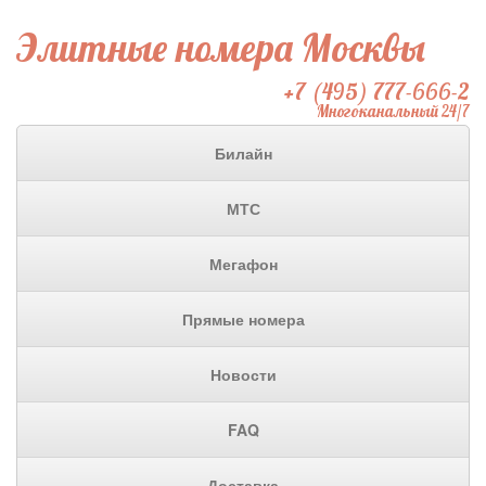
Элитные номера Москвы
+7 (495) 777-666-2
Многоканальный 24/7
Билайн
МТС
Мегафон
Прямые номера
Новости
FAQ
Доставка