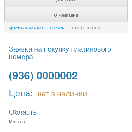
О компании
Красивые номера
Билайн
(936) 0000002
Заявка на покупку платинового
номера
(936) 0000002
Цена:
нет в наличии
Область
Москва