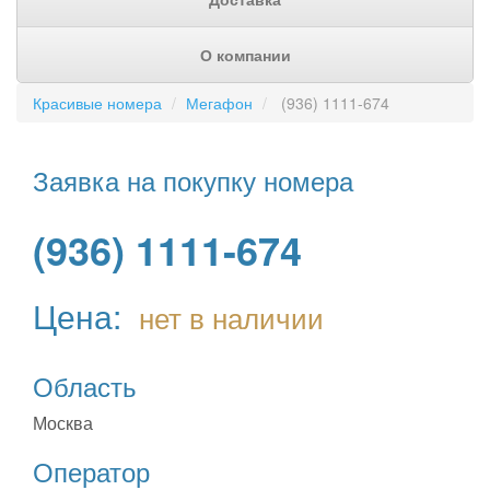
О компании
Красивые номера
Мегафон
(936) 1111-674
Заявка на покупку номера
(936) 1111-674
Цена:
нет в наличии
Область
Москва
Оператор