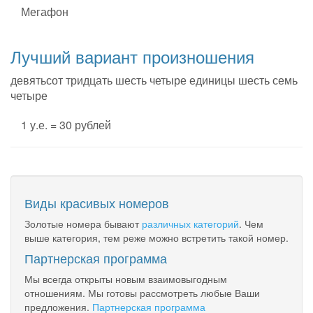
Мегафон
Лучший вариант произношения
девятьсот тридцать шесть четыре единицы шесть семь
четыре
1 у.е. = 30 рублей
Виды красивых номеров
Золотые номера бывают
различных категорий
. Чем
выше категория, тем реже можно встретить такой номер.
Партнерская программа
Мы всегда открыты новым взаимовыгодным
отношениям. Мы готовы рассмотреть любые Ваши
предложения.
Партнерская программа