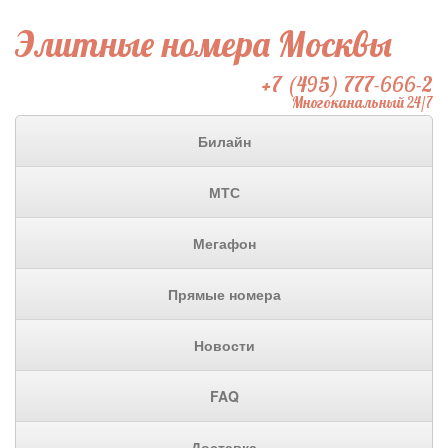
Элитные номера Москвы
+7 (495) 777-666-2
Многоканальный 24/7
Билайн
МТС
Мегафон
Прямые номера
Новости
FAQ
Доставка