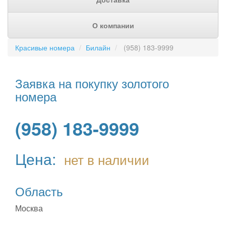
О компании
Красивые номера
Билайн
(958) 183-9999
Заявка на покупку золотого
номера
(958) 183-9999
Цена:
нет в наличии
Область
Москва