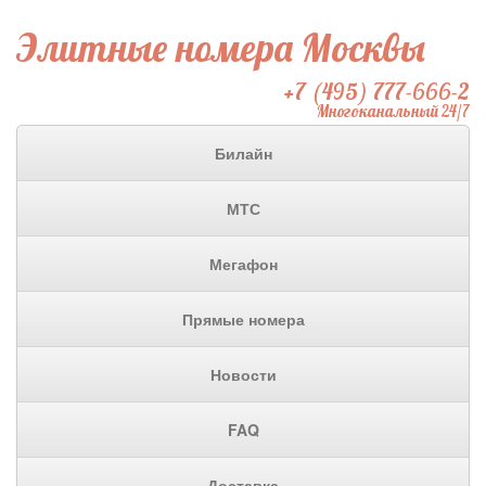
Элитные номера Москвы
+7 (495) 777-666-2
Многоканальный 24/7
Билайн
МТС
Мегафон
Прямые номера
Новости
FAQ
Доставка