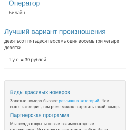
Оператор
Билайн
Лучший вариант произношения
девятьсот пятьдесят восемь один восемь три четыре
девятки
1 у.е. = 30 рублей
Виды красивых номеров
Золотые номера бывают
различных категорий
. Чем
выше категория, тем реже можно встретить такой номер.
Партнерская программа
Мы всегда открыты новым взаимовыгодным
отношениям. Мы готовы рассмотреть любые Ваши