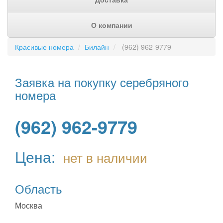
О компании
Красивые номера
Билайн
(962) 962-9779
Заявка на покупку серебряного
номера
(962) 962-9779
Цена:
нет в наличии
Область
Москва