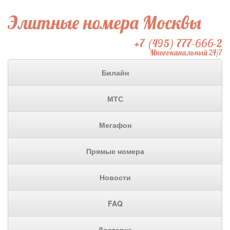
Элитные номера Москвы
+7 (495) 777-666-2
Многоканальный 24/7
Билайн
МТС
Мегафон
Прямые номера
Новости
FAQ
Доставка