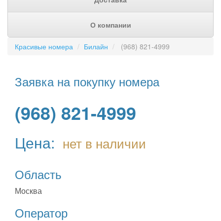
О компании
Красивые номера
Билайн
(968) 821-4999
Заявка на покупку номера
(968) 821-4999
Цена:
нет в наличии
Область
Москва
Оператор