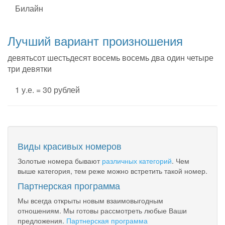
Билайн
Лучший вариант произношения
девятьсот шестьдесят восемь восемь два один четыре
три девятки
1 у.е. = 30 рублей
Виды красивых номеров
Золотые номера бывают
различных категорий
. Чем
выше категория, тем реже можно встретить такой номер.
Партнерская программа
Мы всегда открыты новым взаимовыгодным
отношениям. Мы готовы рассмотреть любые Ваши
предложения.
Партнерская программа