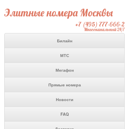
Элитные номера Москвы
+7 (495) 777-666-2
Многоканальный 24/7
Билайн
МТС
Мегафон
Прямые номера
Новости
FAQ
Доставка