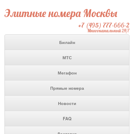
Элитные номера Москвы
+7 (495) 777-666-2
Многоканальный 24/7
Билайн
МТС
Мегафон
Прямые номера
Новости
FAQ
Доставка