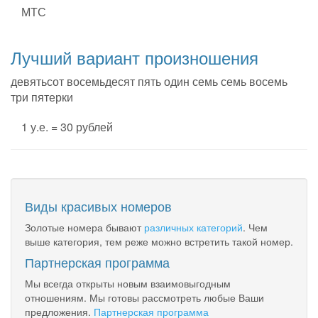
МТС
Лучший вариант произношения
девятьсот восемьдесят пять один семь семь восемь
три пятерки
1 у.е. = 30 рублей
Виды красивых номеров
Золотые номера бывают
различных категорий
. Чем
выше категория, тем реже можно встретить такой номер.
Партнерская программа
Мы всегда открыты новым взаимовыгодным
отношениям. Мы готовы рассмотреть любые Ваши
предложения.
Партнерская программа