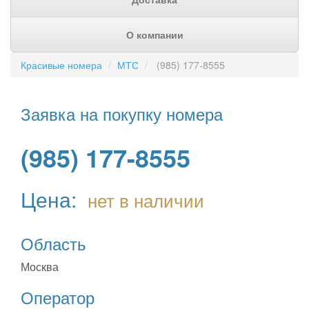
О компании
Красивые номера
МТС
(985) 177-8555
Заявка на покупку номера
(985) 177-8555
Цена:
нет в наличии
Область
Москва
Оператор