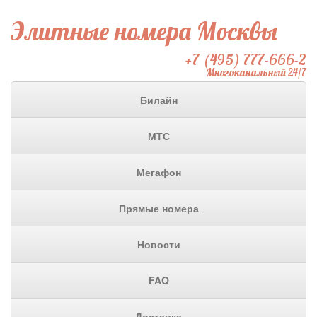
Элитные номера Москвы
+7 (495) 777-666-2
Многоканальный 24/7
Билайн
МТС
Мегафон
Прямые номера
Новости
FAQ
Доставка