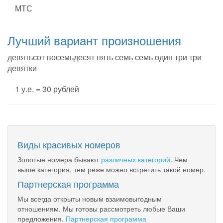
МТС
Лучший вариант произношения
девятьсот восемьдесят пять семь семь один три три
девятки
1 у.е. = 30 рублей
Виды красивых номеров
Золотые номера бывают
различных категорий
. Чем
выше категория, тем реже можно встретить такой номер.
Партнерская программа
Мы всегда открыты новым взаимовыгодным
отношениям. Мы готовы рассмотреть любые Ваши
предложения.
Партнерская программа