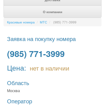
О компании
Красивые номера
МТС
(985) 771-3999
Заявка на покупку номера
(985) 771-3999
Цена:
нет в наличии
Область
Москва
Оператор