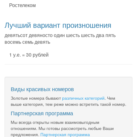
Ростелеком
Лучший вариант произношения
девятьсот девяносто один шесть шесть два пять
восемь семь девять
1 у.е. = 30 рублей
Виды красивых номеров
Золотые номера бывают
различных категорий
. Чем
выше категория, тем реже можно встретить такой номер.
Партнерская программа
Мы всегда открыты новым взаимовыгодным
отношениям. Мы готовы рассмотреть любые Ваши
предложения.
Партнерская программа