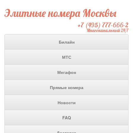
Элитные номера Москвы
+7 (495) 777-666-2
Многоканальный 24/7
Билайн
МТС
Мегафон
Прямые номера
Новости
FAQ
Доставка