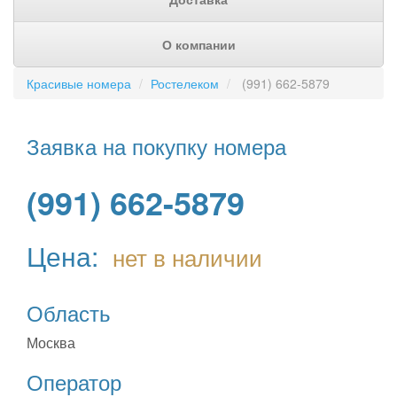
О компании
Красивые номера
Ростелеком
(991) 662-5879
Заявка на покупку номера
(991) 662-5879
Цена:
нет в наличии
Область
Москва
Оператор