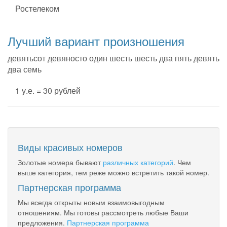
Ростелеком
Лучший вариант произношения
девятьсот девяносто один шесть шесть два пять девять
два семь
1 у.е. = 30 рублей
Виды красивых номеров
Золотые номера бывают
различных категорий
. Чем
выше категория, тем реже можно встретить такой номер.
Партнерская программа
Мы всегда открыты новым взаимовыгодным
отношениям. Мы готовы рассмотреть любые Ваши
предложения.
Партнерская программа