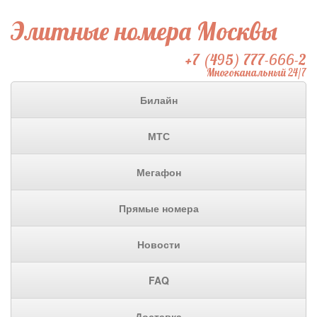
Элитные номера Москвы
+7 (495) 777-666-2
Многоканальный 24/7
Билайн
МТС
Мегафон
Прямые номера
Новости
FAQ
Доставка