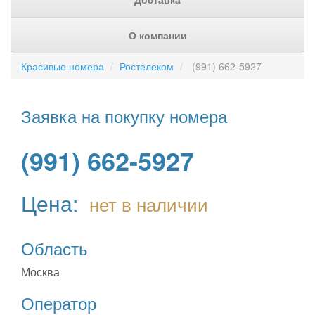
О компании
Красивые номера
Ростелеком
(991) 662-5927
Заявка на покупку номера
(991) 662-5927
Цена:
нет в наличии
Область
Москва
Оператор