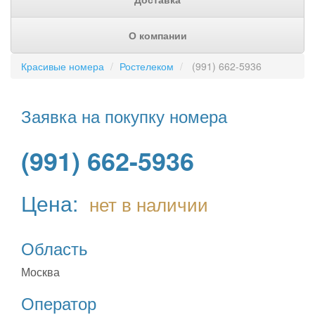
О компании
Красивые номера
Ростелеком
(991) 662-5936
Заявка на покупку номера
(991) 662-5936
Цена:
нет в наличии
Область
Москва
Оператор