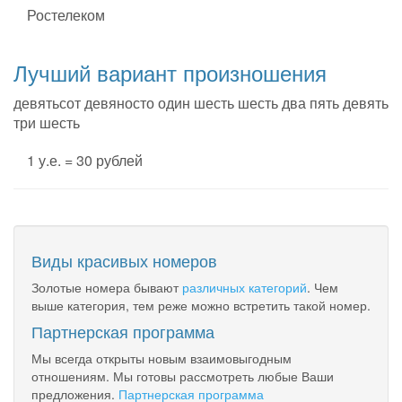
Ростелеком
Лучший вариант произношения
девятьсот девяносто один шесть шесть два пять девять
три шесть
1 у.е. = 30 рублей
Виды красивых номеров
Золотые номера бывают
различных категорий
. Чем
выше категория, тем реже можно встретить такой номер.
Партнерская программа
Мы всегда открыты новым взаимовыгодным
отношениям. Мы готовы рассмотреть любые Ваши
предложения.
Партнерская программа