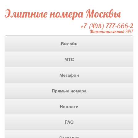
Элитные номера Москвы
+7 (495) 777-666-2
Многоканальный 24/7
Билайн
МТС
Мегафон
Прямые номера
Новости
FAQ
Доставка