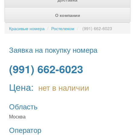
О компании
Красивые номера
Ростелеком
(991) 662-6023
Заявка на покупку номера
(991) 662-6023
Цена:
нет в наличии
Область
Москва
Оператор