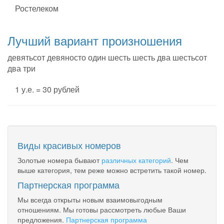
Ростелеком
Лучший вариант произношения
девятьсот девяносто один шесть шесть два шестьсот
два три
1 у.е. = 30 рублей
Виды красивых номеров
Золотые номера бывают
различных категорий
. Чем
выше категория, тем реже можно встретить такой номер.
Партнерская программа
Мы всегда открыты новым взаимовыгодным
отношениям. Мы готовы рассмотреть любые Ваши
предложения.
Партнерская программа