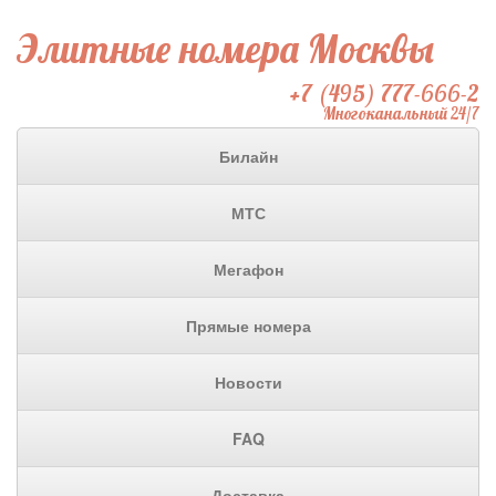
Элитные номера Москвы
+7 (495) 777-666-2
Многоканальный 24/7
Билайн
МТС
Мегафон
Прямые номера
Новости
FAQ
Доставка