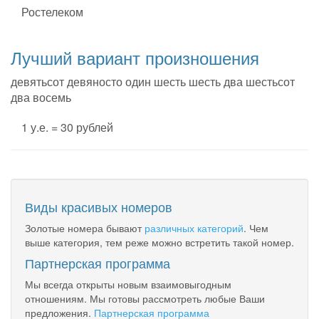
Ростелеком
Лучший вариант произношения
девятьсот девяносто один шесть шесть два шестьсот
два восемь
1 у.е. = 30 рублей
Виды красивых номеров
Золотые номера бывают
различных категорий
. Чем
выше категория, тем реже можно встретить такой номер.
Партнерская программа
Мы всегда открыты новым взаимовыгодным
отношениям. Мы готовы рассмотреть любые Ваши
предложения.
Партнерская программа