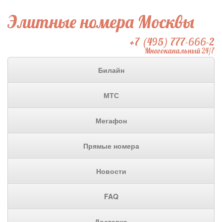
Элитные номера Москвы
+7 (495) 777-666-2
Многоканальный 24/7
Билайн
МТС
Мегафон
Прямые номера
Новости
FAQ
Доставка