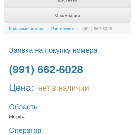
О компании
Красивые номера
Ростелеком
(991) 662-6028
Заявка на покупку номера
(991) 662-6028
Цена:
нет в наличии
Область
Москва
Оператор