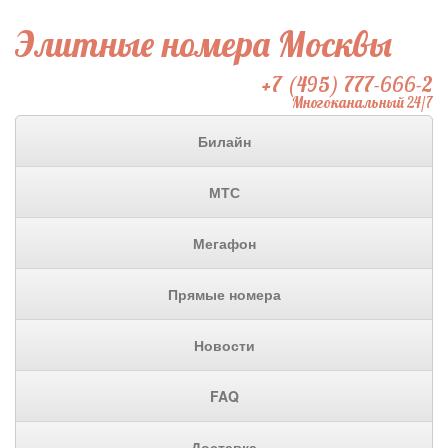
Элитные номера Москвы
+7 (495) 777-666-2
Многоканальный 24/7
Билайн
МТС
Мегафон
Прямые номера
Новости
FAQ
Доставка