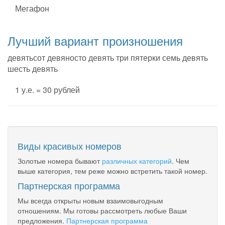
Мегафон
Лучший вариант произношения
девятьсот девяносто девять три пятерки семь девять
шесть девять
1 у.е. = 30 рублей
Виды красивых номеров
Золотые номера бывают
различных категорий
. Чем
выше категория, тем реже можно встретить такой номер.
Партнерская программа
Мы всегда открыты новым взаимовыгодным
отношениям. Мы готовы рассмотреть любые Ваши
предложения.
Партнерская программа