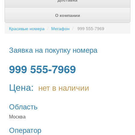
О компании
Красивые номера
Мегафон
999 555-7969
Заявка на покупку номера
999 555-7969
Цена:
нет в наличии
Область
Москва
Оператор