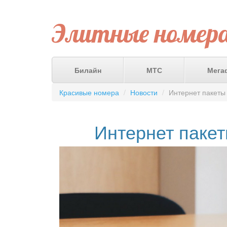
Элитные номер
Билайн
МТС
Мега
Красивые номера
Новости
Интернет пакеты
Интернет пакет