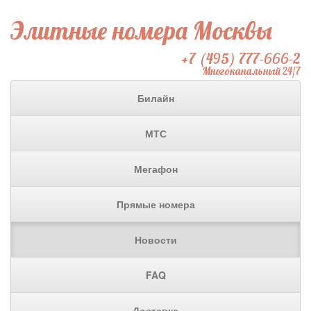
Элитные номера Москвы
+7 (495) 777-666-2
Многоканальный 24/7
Билайн
МТС
Мегафон
Прямые номера
Новости
FAQ
Доставка