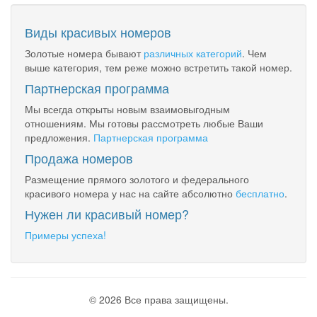
Виды красивых номеров
Золотые номера бывают
различных категорий
. Чем
выше категория, тем реже можно встретить такой номер.
Партнерская программа
Мы всегда открыты новым взаимовыгодным
отношениям. Мы готовы рассмотреть любые Ваши
предложения.
Партнерская программа
Продажа номеров
Размещение прямого золотого и федерального
красивого номера у нас на сайте абсолютно
бесплатно
.
Нужен ли красивый номер?
Примеры успеха!
© 2026 Все права защищены.