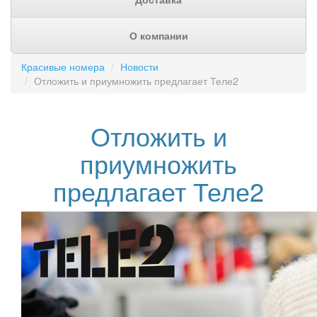
О компании
Красивые номера
Новости
Отложить и приумножить предлагает Теле2
Отложить и
приумножить
предлагает Теле2