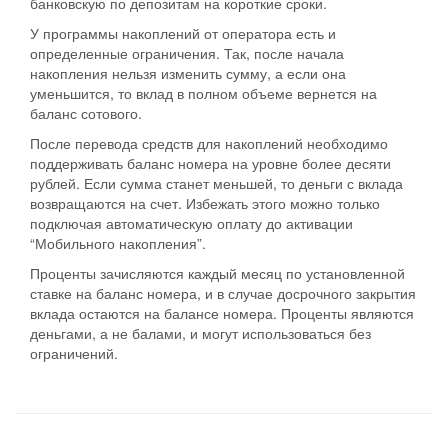
банковскую по депозитам на короткие сроки.
У программы накоплений от оператора есть и
определенные ограничения. Так, после начала
накопления нельзя изменить сумму, а если она
уменьшится, то вклад в полном объеме вернется на
баланс сотового.
После перевода средств для накоплений необходимо
поддерживать баланс номера на уровне более десяти
рублей. Если сумма станет меньшей, то деньги с вклада
возвращаются на счет. Избежать этого можно только
подключая автоматическую оплату до активации
“Мобильного накопления”.
Проценты зачисляются каждый месяц по установленной
ставке на баланс номера, и в случае досрочного закрытия
вклада остаются на балансе номера. Проценты являются
деньгами, а не балами, и могут использоваться без
ограничений.