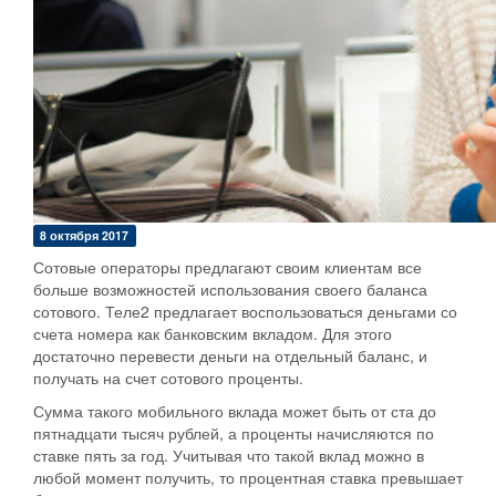
8 октября 2017
Сотовые операторы предлагают своим клиентам все
больше возможностей использования своего баланса
сотового. Теле2 предлагает воспользоваться деньгами со
счета номера как банковским вкладом. Для этого
достаточно перевести деньги на отдельный баланс, и
получать на счет сотового проценты.
Сумма такого мобильного вклада может быть от ста до
пятнадцати тысяч рублей, а проценты начисляются по
ставке пять за год. Учитывая что такой вклад можно в
любой момент получить, то процентная ставка превышает