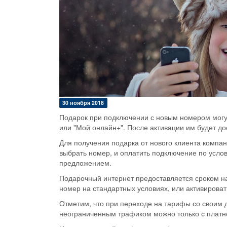
30 ноября 2018
Подарок при подключении с новым номером могу
или "Мой онлайн+". После активации им будет д
Для получения подарка от нового клиента компан
выбрать номер, и оплатить подключение по усл
предложением.
Подарочный интернет предоставляется сроком на
номер на стандартных условиях, или активирова
Отметим, что при переходе на тарифы со своим 
неограниченным трафиком можно только с платн